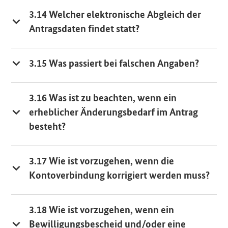
3.14 Welcher elektronische Abgleich der
Antragsdaten findet statt?
3.15 Was passiert bei falschen Angaben?
3.16 Was ist zu beachten, wenn ein
erheblicher Änderungsbedarf im Antrag
besteht?
3.17 Wie ist vorzugehen, wenn die
Kontoverbindung korrigiert werden muss?
3.18 Wie ist vorzugehen, wenn ein
Bewilligungsbescheid und/oder eine