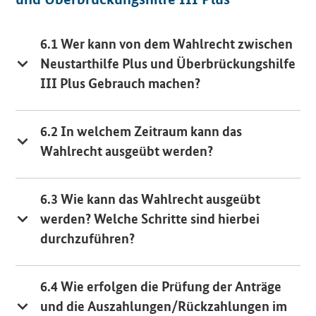
6.1 Wer kann von dem Wahlrecht zwischen
Neustarthilfe Plus und Überbrückungshilfe
III Plus Gebrauch machen?
6.2 In welchem Zeitraum kann das
Wahlrecht ausgeübt werden?
6.3 Wie kann das Wahlrecht ausgeübt
werden? Welche Schritte sind hierbei
durchzuführen?
6.4 Wie erfolgen die Prüfung der Anträge
und die Auszahlungen/Rückzahlungen im