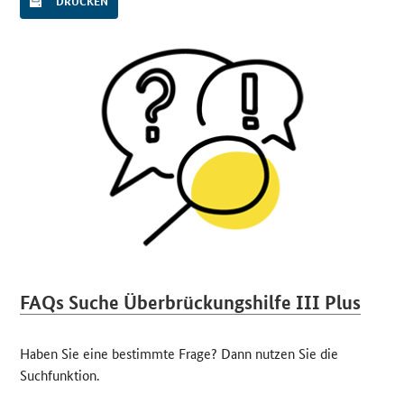
DRUCKEN
FAQs Suche Überbrückungshilfe III Plus
Haben Sie eine bestimmte Frage? Dann nutzen Sie die
Suchfunktion.