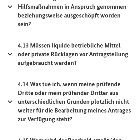
Hilfsmaßnahmen in Anspruch genommen
beziehungsweise ausgeschöpft worden
sein?
4.13 Müssen liquide betriebliche Mittel
oder private Rücklagen vor Antragstellung
aufgebraucht werden?
4.14 Was tue ich, wenn meine prüfende
Dritte oder mein prüfender Dritter aus
unterschiedlichen Gründen plötzlich nicht
weiter für die Bearbeitung meines Antrages
zur Verfügung steht?