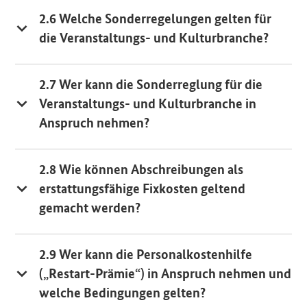
2.6 Welche Sonderregelungen gelten für
die Veranstaltungs- und Kulturbranche?
2.7 Wer kann die Sonderreglung für die
Veranstaltungs- und Kulturbranche in
Anspruch nehmen?
2.8 Wie können Abschreibungen als
erstattungsfähige Fixkosten geltend
gemacht werden?
2.9 Wer kann die Personalkostenhilfe
(„Restart-Prämie“) in Anspruch nehmen und
welche Bedingungen gelten?