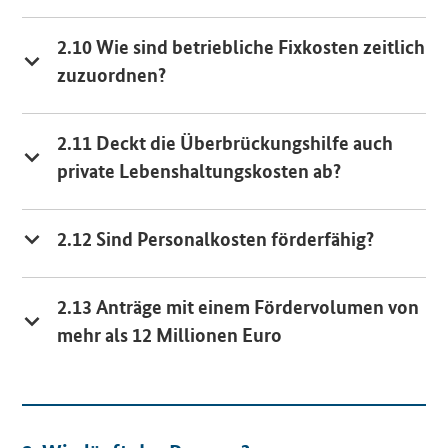
2.10 Wie sind betriebliche Fixkosten zeitlich
zuzuordnen?
2.11 Deckt die Überbrückungshilfe auch
private Lebenshaltungskosten ab?
2.12 Sind Personalkosten förderfähig?
2.13 Anträge mit einem Fördervolumen von
mehr als 12 Millionen Euro