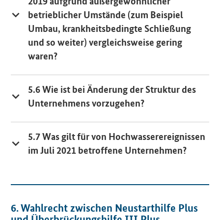
2019 aufgrund außergewöhnlicher
betrieblicher Umstände (zum Beispiel
Umbau, krankheitsbedingte Schließung
und so weiter) vergleichsweise gering
waren?
5.6 Wie ist bei Änderung der Struktur des
Unternehmens vorzugehen?
5.7 Was gilt für von Hochwasserereignissen
im Juli 2021 betroffene Unternehmen?
6. Wahlrecht zwischen Neustarthilfe Plus
und Überbrückungshilfe
III
Plus