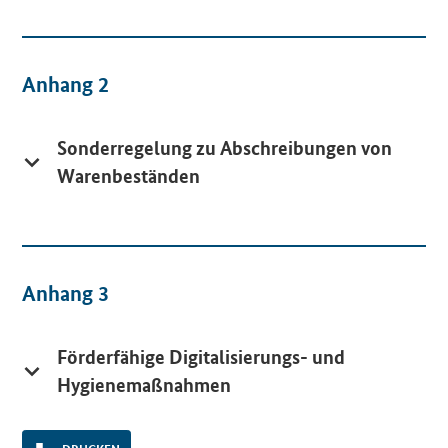
Anhang 2
Sonderregelung zu Abschreibungen von
Warenbeständen
Anhang 3
Förderfähige Digitalisierungs- und
Hygienemaßnahmen