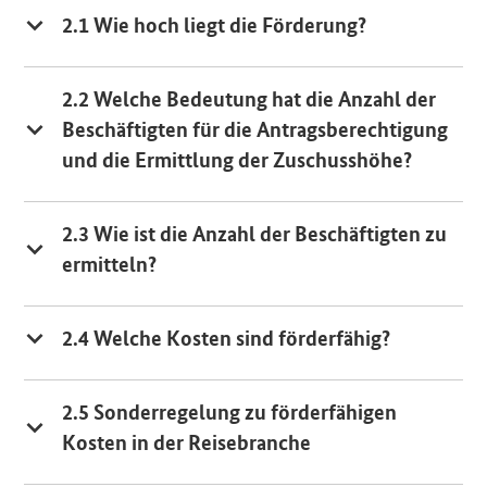
2.1 Wie hoch liegt die Förderung?
2.2 Welche Bedeutung hat die Anzahl der
Beschäftigten für die Antragsberechtigung
und die Ermittlung der Zuschusshöhe?
2.3 Wie ist die Anzahl der Beschäftigten zu
ermitteln?
2.4 Welche Kosten sind förderfähig?
2.5 Sonderregelung zu förderfähigen
Kosten in der Reisebranche