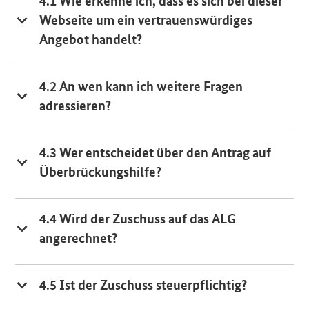
4.1 Wie erkenne ich, dass es sich bei dieser
Webseite um ein vertrauenswürdiges
Angebot handelt?
4.2 An wen kann ich weitere Fragen
adressieren?
4.3 Wer entscheidet über den Antrag auf
Überbrückungshilfe?
4.4 Wird der Zuschuss auf das
ALG
angerechnet?
4.5 Ist der Zuschuss steuerpflichtig?