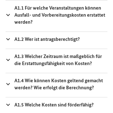
A1.1 Für welche Veranstaltungen können
Ausfall- und Vorbereitungskosten erstattet
werden?
A1.2 Wer ist antragsberechtigt?
A1.3 Welcher Zeitraum ist maßgeblich für
die Erstattungsfähigkeit von Kosten?
A1.4 Wie können Kosten geltend gemacht
werden? Wie erfolgt die Berechnung?
A1.5 Welche Kosten sind förderfähig?