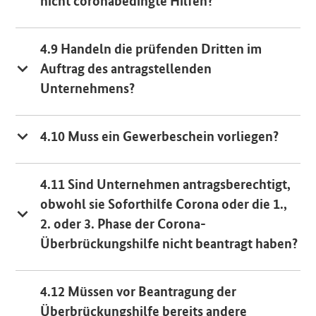
nicht coronabedingte Hilfen?
4.9 Handeln die prüfenden Dritten im
Auftrag des antragstellenden
Unternehmens?
4.10 Muss ein Gewerbeschein vorliegen?
4.11 Sind Unternehmen antragsberechtigt,
obwohl sie Soforthilfe Corona oder die 1.,
2. oder 3. Phase der Corona-
Überbrückungshilfe nicht beantragt haben?
4.12 Müssen vor Beantragung der
Überbrückungshilfe bereits andere