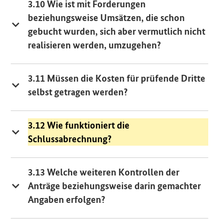
3.10 Wie ist mit Forderungen
beziehungsweise Umsätzen, die schon
gebucht wurden, sich aber vermutlich nicht
realisieren werden, umzugehen?
3.11 Müssen die Kosten für prüfende Dritte
selbst getragen werden?
3.12 Wie funktioniert die
Schlussabrechnung?
3.13 Welche weiteren Kontrollen der
Anträge beziehungsweise darin gemachter
Angaben erfolgen?