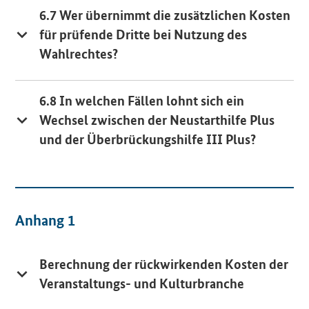
6.7 Wer übernimmt die zusätzlichen Kosten
für prüfende Dritte bei Nutzung des
Wahlrechtes?
6.8 In welchen Fällen lohnt sich ein
Wechsel zwischen der Neustarthilfe Plus
und der Überbrückungshilfe III Plus?
Anhang 1
Berechnung der rückwirkenden Kosten der
Veranstaltungs- und Kulturbranche