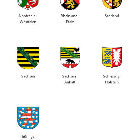
Nordrhein-
Rheinland-
Saarland
Westfalen
Pfalz
Sachsen
Sachsen-
Schleswig-
Anhalt
Holstein
Thüringen