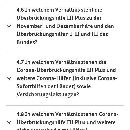
4.6 In welchem Verhältnis steht die
Überbrückungshilfe III Plus zu der
November- und Dezemberhilfe und den
Überbrückungshilfen I, II und III des
Bundes?
4.7 In welchem Verhältnis stehen die
Corona-Überbrückungshilfe III Plus und
weitere Corona-Hilfen (inklusive Corona-
Soforthilfen der Länder) sowie
Versicherungsleistungen?
4.8 In welchem Verhältnis stehen Corona-
Überbrückungshilfe
III
Plus und weitere