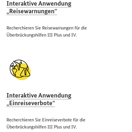
Interaktive Anwendung
„Reisewarnungen“
Recherchieren Sie Reisewarnungen für die
Überbrückungshilfen
III
Plus und
IV
.
Interaktive Anwendung
„Einreiseverbote“
Recherchieren Sie Einreiseverbote für die
Überbrückungshilfen
III
Plus und
IV
.