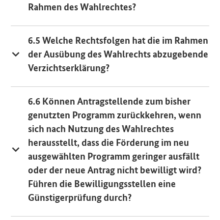
Rahmen des Wahlrechtes?
6.5 Welche Rechtsfolgen hat die im Rahmen
der Ausübung des Wahlrechts abzugebende
Verzichtserklärung?
6.6 Können Antragstellende zum bisher
genutzten Programm zurückkehren, wenn
sich nach Nutzung des Wahlrechtes
herausstellt, dass die Förderung im neu
ausgewählten Programm geringer ausfällt
oder der neue Antrag nicht bewilligt wird?
Führen die Bewilligungsstellen eine
Günstigerprüfung durch?