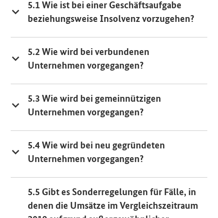
5.1 Wie ist bei einer Geschäftsaufgabe
beziehungsweise Insolvenz vorzugehen?
5.2 Wie wird bei verbundenen
Unternehmen vorgegangen?
5.3 Wie wird bei gemeinnützigen
Unternehmen vorgegangen?
5.4 Wie wird bei neu gegründeten
Unternehmen vorgegangen?
5.5 Gibt es Sonderregelungen für Fälle, in
denen die Umsätze im Vergleichszeitraum