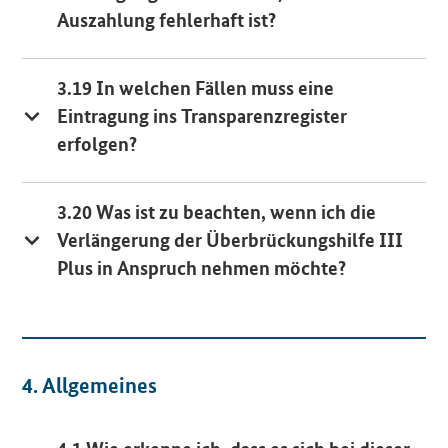
Auszahlung fehlerhaft ist?
3.19 In welchen Fällen muss eine
Eintragung ins Transparenzregister
erfolgen?
3.20 Was ist zu beachten, wenn ich die
Verlängerung der Überbrückungshilfe III
Plus in Anspruch nehmen möchte?
4. Allgemeines