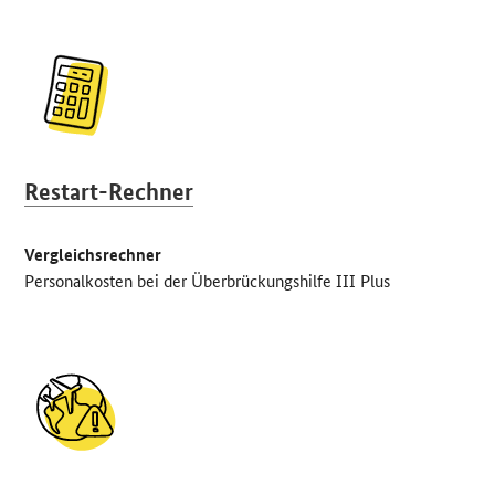
Restart-Rechner
Vergleichsrechner
Personalkosten bei der Überbrückungshilfe
III
Plus