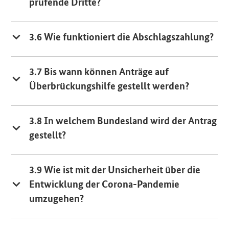
prüfende Dritte?
3.6 Wie funktioniert die Abschlagszahlung?
3.7 Bis wann können Anträge auf
Überbrückungshilfe gestellt werden?
3.8 In welchem Bundesland wird der Antrag
gestellt?
3.9 Wie ist mit der Unsicherheit über die
Entwicklung der Corona-Pandemie
umzugehen?