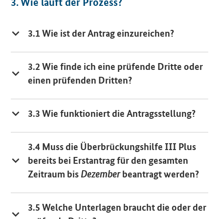
3. Wie läuft der Prozess?
3.1 Wie ist der Antrag einzureichen?
3.2 Wie finde ich eine prüfende Dritte oder
einen prüfenden Dritten?
3.3 Wie funktioniert die Antragsstellung?
3.4 Muss die Überbrückungshilfe III Plus
bereits bei Erstantrag für den gesamten
Zeitraum bis
beantragt werden?
Dezember
3.5 Welche Unterlagen braucht die oder der