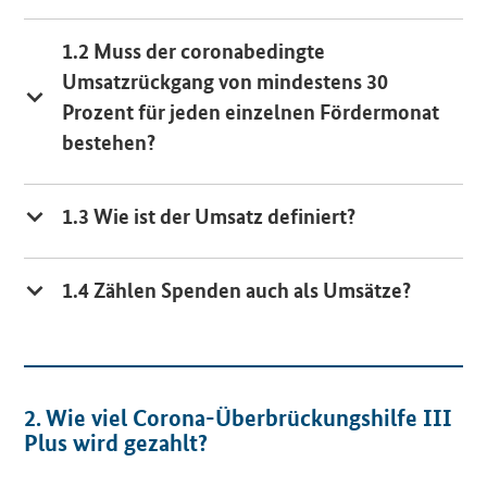
1.2 Muss der coronabedingte
Umsatzrückgang von mindestens 30
Prozent für jeden einzelnen Fördermonat
bestehen?
1.3 Wie ist der Umsatz definiert?
1.4 Zählen Spenden auch als Umsätze?
2. Wie viel Corona-Überbrückungshilfe III
Plus wird gezahlt?