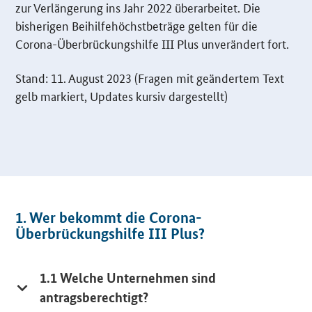
zur Verlängerung ins Jahr 2022 überarbeitet. Die
bisherigen Beihilfehöchstbeträge gelten für die
Corona-Überbrückungshilfe
III
Plus unverändert fort.
Stand: 11. August 2023 (Fragen mit geändertem Text
gelb markiert, Updates kursiv dargestellt)
1. Wer bekommt die Corona-
Überbrückungshilfe III Plus?
1.1 Welche Unternehmen sind
antragsberechtigt?