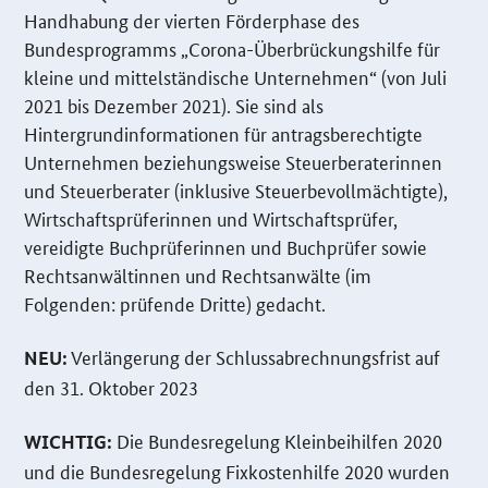
Handhabung der vierten Förderphase des
Bundesprogramms „Corona-Überbrückungshilfe für
kleine und mittelständische Unternehmen“ (von Juli
2021 bis Dezember 2021). Sie sind als
Hintergrundinformationen für antragsberechtigte
Unternehmen beziehungsweise Steuerberaterinnen
und Steuerberater (inklusive Steuerbevollmächtigte),
Wirtschaftsprüferinnen und Wirtschaftsprüfer,
vereidigte Buchprüferinnen und Buchprüfer sowie
Rechtsanwältinnen und Rechtsanwälte (im
Folgenden: prüfende Dritte) gedacht.
Verlängerung der Schlussabrechnungsfrist auf
NEU:
den 31. Oktober 2023
Die Bundesregelung Kleinbeihilfen 2020
WICHTIG:
und die Bundesregelung Fixkostenhilfe 2020 wurden