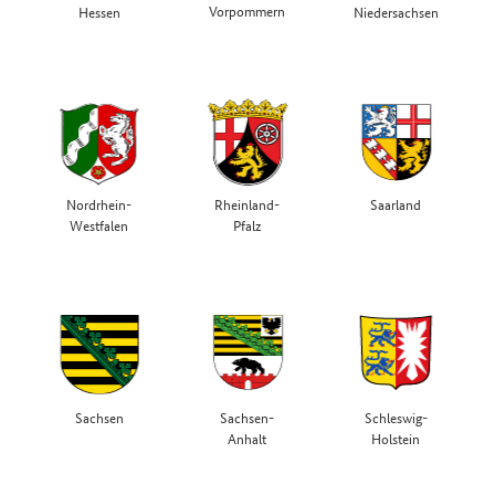
Vorpommern
Hessen
Niedersachsen
Nordrhein-
Rheinland-
Saarland
Westfalen
Pfalz
Sachsen
Sachsen-
Schleswig-
Anhalt
Holstein