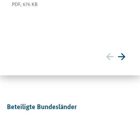
PDF,
676 KB
Beteiligte Bundesländer