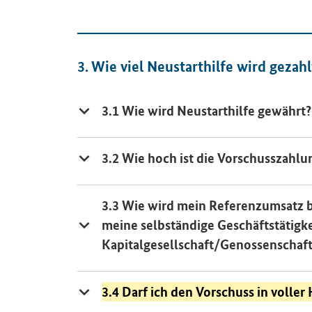
3. Wie viel Neustarthilfe wird gezahl
3.1 Wie wird Neustarthilfe gewährt?
3.2 Wie hoch ist die Vorschusszahlu
3.3 Wie wird mein Referenzumsatz 
meine selbständige Geschäftstätig
Kapitalgesellschaft/Genossenschaf
3.4 Darf ich den Vorschuss in volle