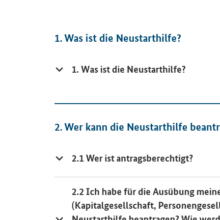
1. Was ist die Neustarthilfe?
1. Was ist die Neustarthilfe?
2. Wer kann die Neustarthilfe beant
2.1 Wer ist antragsberechtigt?
2.2 Ich habe für die Ausübung mein
(Kapitalgesellschaft, Personengesel
Neustarthilfe beantragen? Wie wer