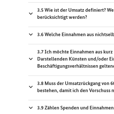
3.5 Wie ist der Umsatz definiert? 
berücksichtigt werden?
3.6 Welche Einnahmen aus nichtselb
3.7 Ich möchte Einnahmen aus kurz 
Darstellenden Künsten und/oder E
Beschäftigungsverhältnissen gelte
3.8 Muss der Umsatzrückgang von 6
bestehen, damit ich den Vorschuss n
3.9 Zählen Spenden und Einnahmen