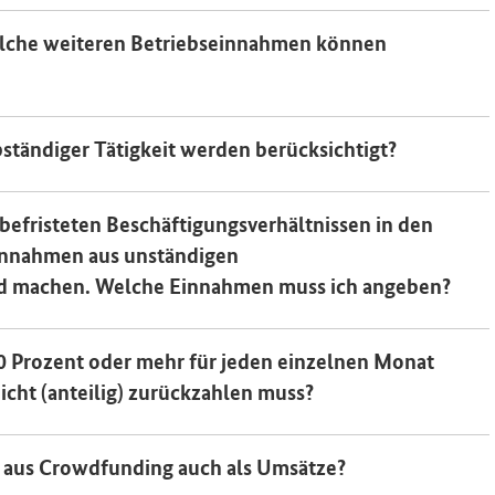
Welche weiteren Betriebseinnahmen können
ständiger Tätigkeit werden berücksichtigt?
befristeten Beschäftigungsverhältnissen in den
innahmen aus unständigen
nd machen. Welche Einnahmen muss ich angeben?
0 Prozent oder mehr für jeden einzelnen Monat
icht (anteilig) zurückzahlen muss?
 aus Crowdfunding auch als Umsätze?