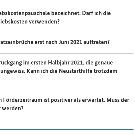
iebskostenpauschale bezeichnet. Darf ich die
triebskosten verwenden?
atzeinbrüche erst nach Juni 2021 auftreten?
rückgang im ersten Halbjahr 2021, die genaue
ungewiss. Kann ich die Neustarthilfe trotzdem
Förderzeitraum ist positiver als erwartet. Muss der
t werden?