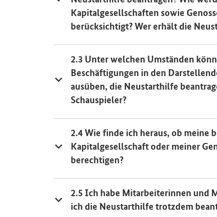
Kapitalgesellschaften sowie Genosse
berücksichtigt? Wer erhält die Neust
2.3 Unter welchen Umständen können
Beschäftigungen in den Darstellen
ausüben, die Neustarthilfe beantrag
Schauspieler?
2.4 Wie finde ich heraus, ob meine
Kapitalgesellschaft oder meiner Ge
berechtigen?
2.5 Ich habe Mitarbeiterinnen und M
ich die Neustarthilfe trotzdem bean