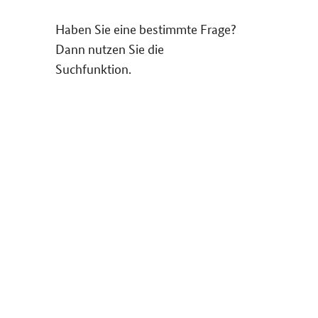
Haben Sie eine bestimmte Frage?
Dann nutzen Sie die
Suchfunktion.