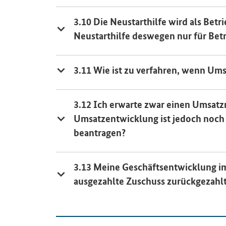
3.10 Die Neustarthilfe wird als Betr
Neustarthilfe deswegen nur für Be
3.11 Wie ist zu verfahren, wenn Ums
3.12 Ich erwarte zwar einen Umsatz
Umsatzentwicklung ist jedoch noch 
beantragen?
3.13 Meine Geschäftsentwicklung im 
ausgezahlte Zuschuss zurückgezahl